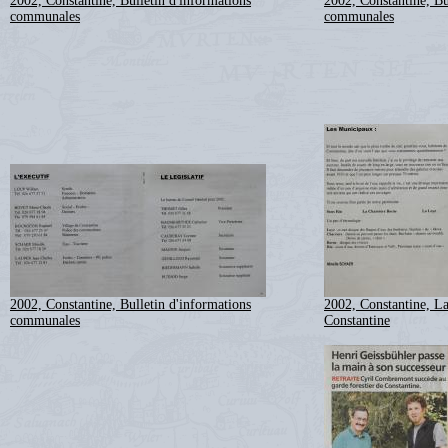
2002, Constantine, Bulletin d'informations
2002, Constantine, Bu
communales
communales
2002, Constantine, Bulletin d'informations
2002, Constantine, La
communales
Constantine