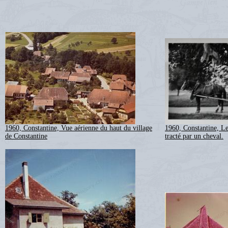
1960, Constantine, Vue aérienne du haut du village
1960, Constantine, L
de Constantine
tracté par un cheval.