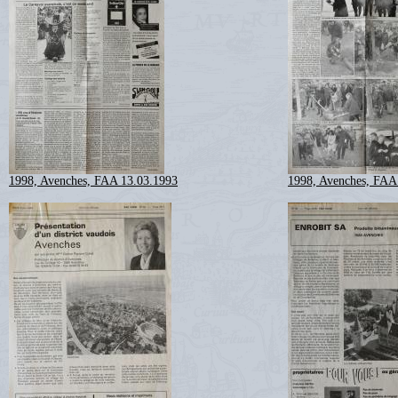
1998, Avenches, FAA 13.03.1993
1998, Avenches, FAA