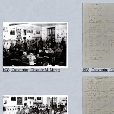
1933, Constantine, Classe de M. Margot
1933, Constantine, C