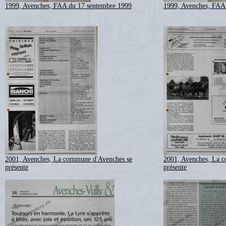
1999, Avenches, FAA du 17 septembre 1999
1999, Avenches, FAA
2001, Avenches, La commune d'Avenches se
2001, Avenches, La 
présente
présente