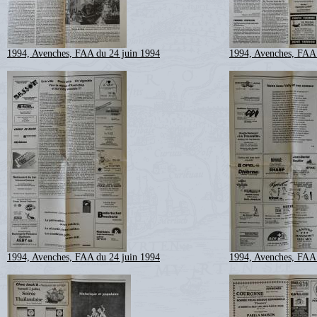
1994, Avenches, FAA du 24 juin 1994
1994, Avenches, FAA 
1994, Avenches, FAA du 24 juin 1994
1994, Avenches, FAA 