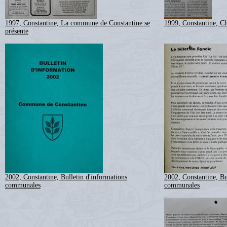
1997, Constantine, La commune de Constantine se
1999, Constantine, Ch
présente
2002, Constantine, Bulletin d'informations
2002, Constantine, Bu
communales
communales