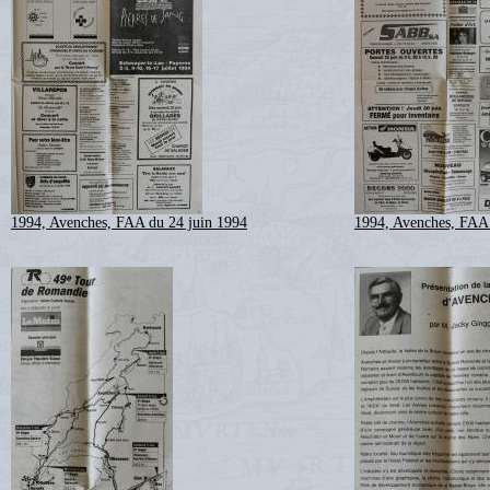
1994, Avenches, FAA du 24 juin 1994
1994, Avenches, FAA 