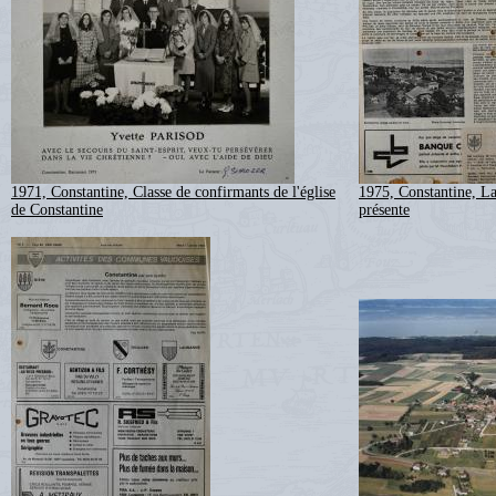
1971, Constantine, Classe de confirmants de l'église
1975, Constantine, L
de Constantine
présente