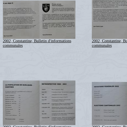
2002, Constantine, Bulletin d'informations
2002, Constantine, Bu
communales
communales