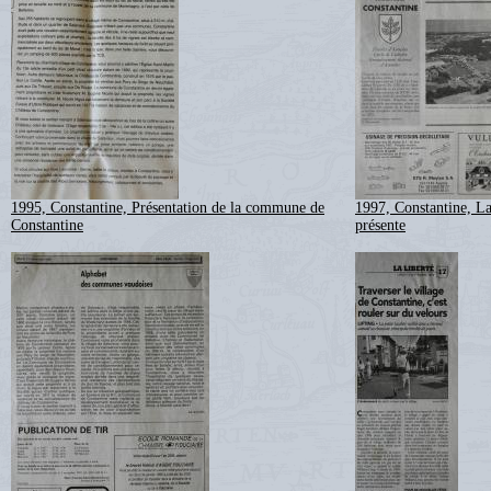
1995, Constantine, Présentation de la commune de
1997, Constantine, L
Constantine
présente