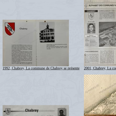
1992, Chabrey, La commune de Chabrey se présente
2001, Chabrey, La co