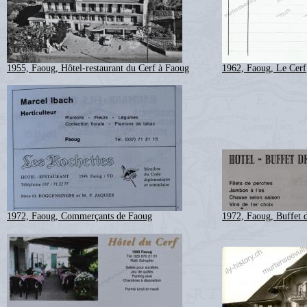
1955, Faoug, Hôtel-restaurant du Cerf à Faoug
1962, Faoug, Le Cerf
1972, Faoug, Commerçants de Faoug
1972, Faoug, Buffet 