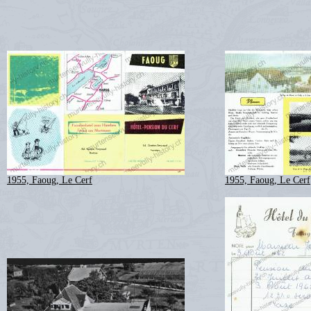
1955, Faoug, Le Cerf
1955, Faoug, Le Cerf