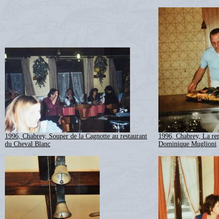
1996, Chabrey, Souper de la Cagnotte au restaurant
1996, Chabrey, La re
du Cheval Blanc
Dominique Muglioni