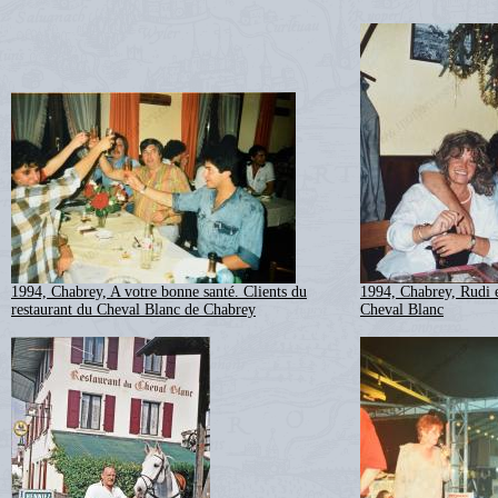
1994, Chabrey, A votre bonne santé. Clients du
1994, Chabrey, Rudi e
restaurant du Cheval Blanc de Chabrey
Cheval Blanc