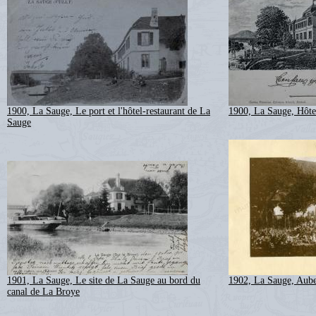
1900, La Sauge, Le port et l'hôtel-restaurant de La
1900, La Sauge, Hôte
Sauge
1901, La Sauge, Le site de La Sauge au bord du
1902, La Sauge, Aube
canal de La Broye