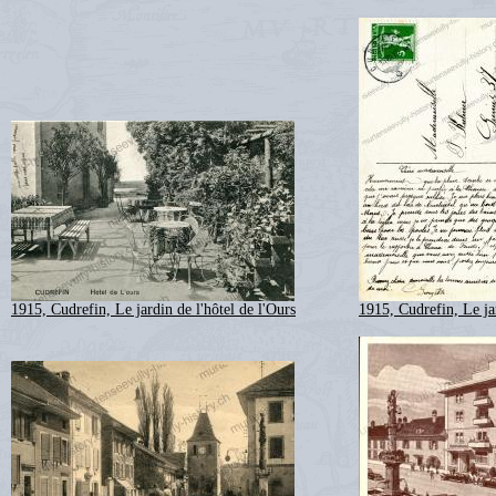
1915, Cudrefin, Le jardin de l'hôtel de l'Ours
1915, Cudrefin, Le jar