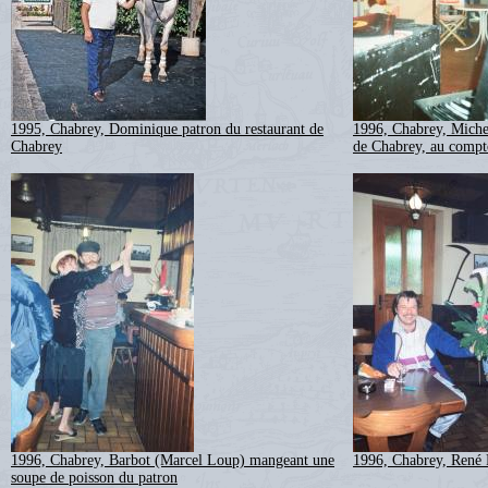
1995, Chabrey, Dominique patron du restaurant de
1996, Chabrey, Michel
Chabrey
de Chabrey, au compt
1996, Chabrey, Barbot (Marcel Loup) mangeant une
1996, Chabrey, René F
soupe de poisson du patron