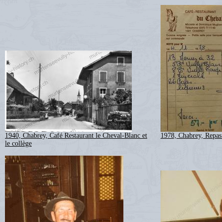
1940, Chabrey, Café Restaurant le Cheval-Blanc et
1978, Chabrey, Repas
le collège