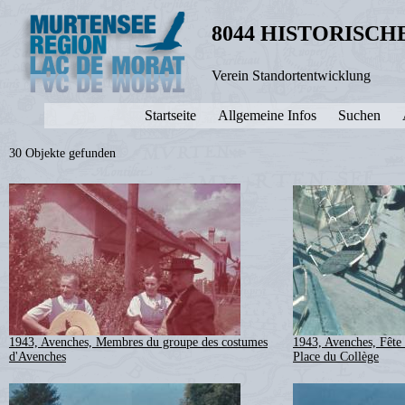
8044 HISTORISC
Verein Standortentwicklung
Startseite
Allgemeine Infos
Suchen
30 Objekte gefunden
1943, Avenches, Membres du groupe des costumes
1943, Avenches, Fête 
d'Avenches
Place du Collège