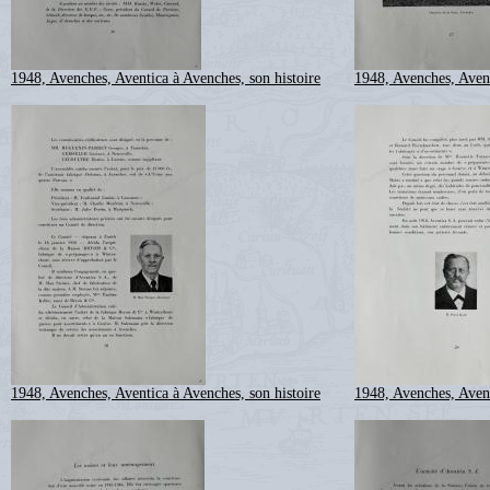
1948, Avenches, Aventica à Avenches, son histoire
1948, Avenches, Avent
1948, Avenches, Aventica à Avenches, son histoire
1948, Avenches, Avent