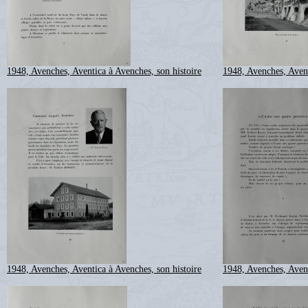
1948, Avenches, Aventica à Avenches, son histoire
1948, Avenches, Avent
1948, Avenches, Aventica à Avenches, son histoire
1948, Avenches, Avent