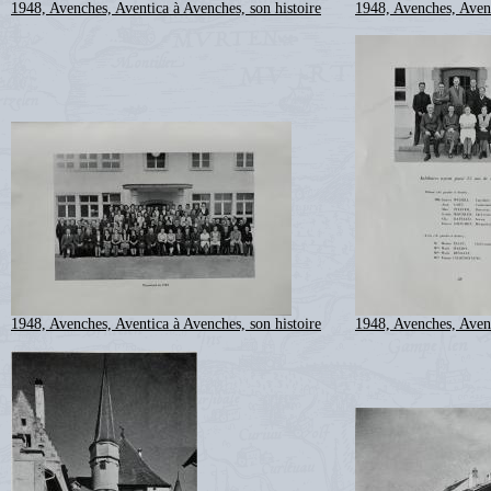
1948, Avenches, Aventica à Avenches, son histoire
1948, Avenches, Avent
1948, Avenches, Aventica à Avenches, son histoire
1948, Avenches, Avent