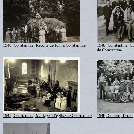
1948, Constantine, Récolte de foin à Constantine
1948, Constantine, Co
de Constantine
1948, Constantine, Mariage à l'église de Constantine
1948, Cotterd, Ecole 