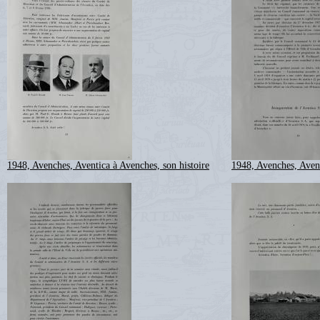
1948, Avenches, Aventica à Avenches, son histoire
1948, Avenches, Avent