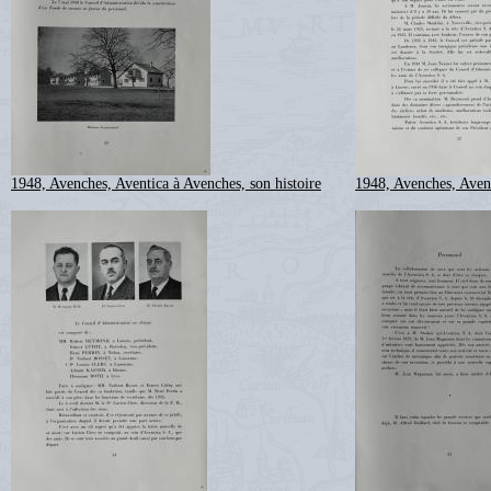
1948, Avenches, Aventica à Avenches, son histoire
1948, Avenches, Avent