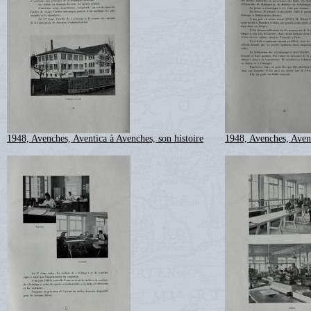
1948, Avenches, Aventica à Avenches, son histoire
1948, Avenches, Avent