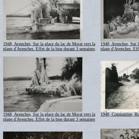
1948, Avenches, Sur la glace du lac de Morat vers la
1948, Avenches, Sur l
plage d'Avenches. Effet de la bise durant 3 semaines
plage d'Avenches. Eff
1948, Avenches, Sur la glace du lac de Morat vers la
1948, Constantine, Ru
plage d'Avenches. Effet de la bise durant 3 semaines