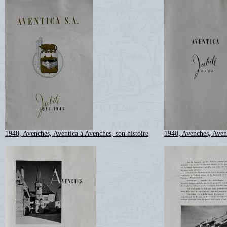
1948, Avenches, Aventica à Avenches, son histoire
1948, Avenches, Avent