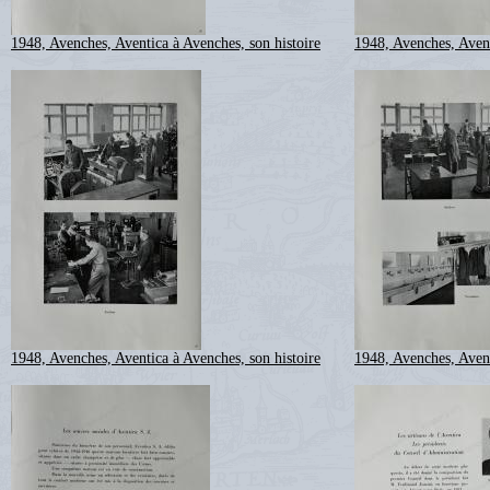
1948, Avenches, Aventica à Avenches, son histoire
1948, Avenches, Avent
1948, Avenches, Aventica à Avenches, son histoire
1948, Avenches, Avent