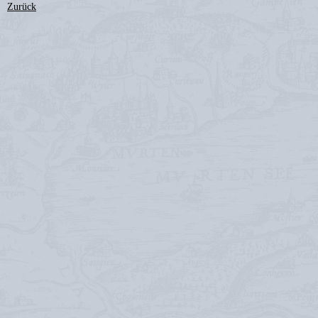
Zurück