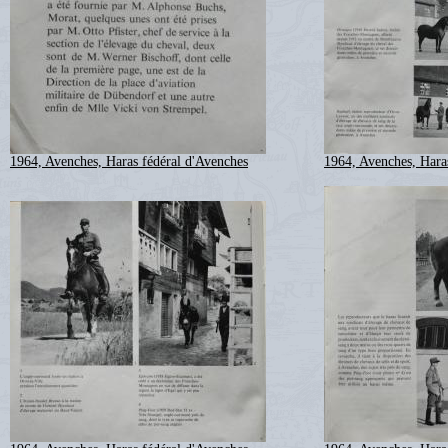
1964, Avenches, Haras fédéral d'Avenches
1964, Avenches, Hara