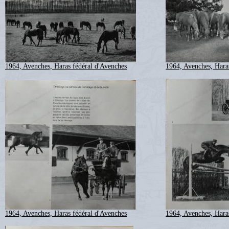
1964, Avenches, Haras fédéral d'Avenches
1964, Avenches, Hara
1964, Avenches, Haras fédéral d'Avenches
1964, Avenches, Hara