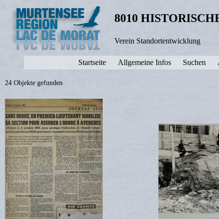
8010 HISTORISC
Verein Standortentwicklung
Startseite
Allgemeine Infos
Suchen
24 Objekte gefunden