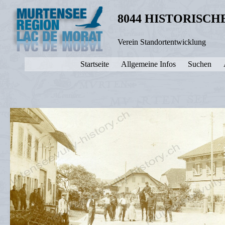
8044 HISTORISC
Verein Standortentwicklung
Startseite
Allgemeine Infos
Suchen