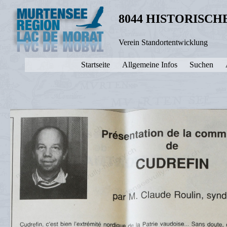
8044 HISTORISC
Verein Standortentwicklung
Startseite
Allgemeine Infos
Suchen