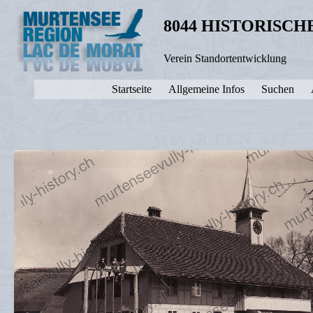
8044 HISTORISC
Verein Standortentwicklung
Startseite
Allgemeine Infos
Suchen