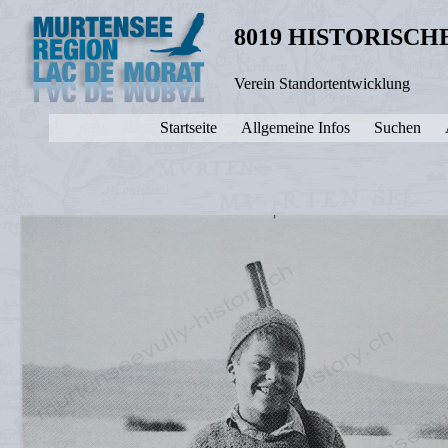
8019 HISTORISC
Verein Standortentwicklung
Startseite
Allgemeine Infos
Suchen