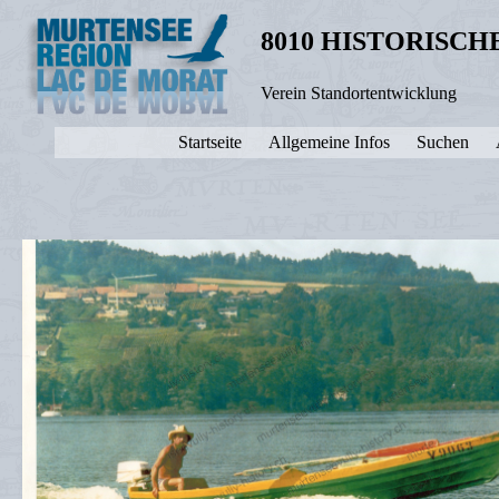
8010 HISTORISC
Verein Standortentwicklung
Startseite
Allgemeine Infos
Suchen