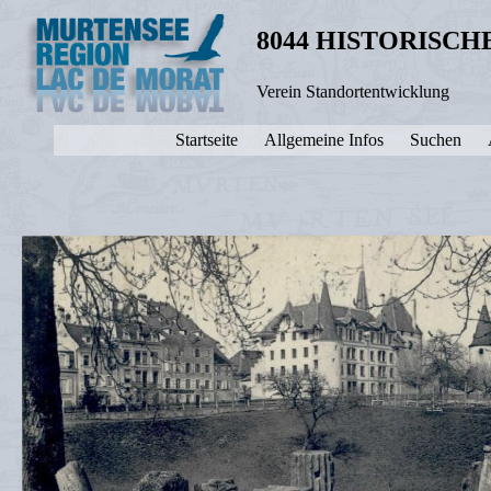
8044 HISTORISC
Verein Standortentwicklung
Startseite
Allgemeine Infos
Suchen