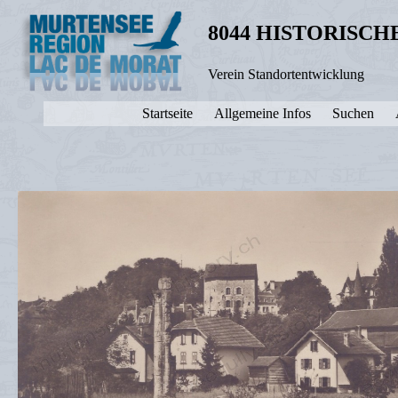
8044 HISTORISC
Verein Standortentwicklung
Startseite
Allgemeine Infos
Suchen