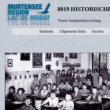
8019 HISTORISC
Verein Standortentwicklung
Startseite
Allgemeine Infos
Suchen