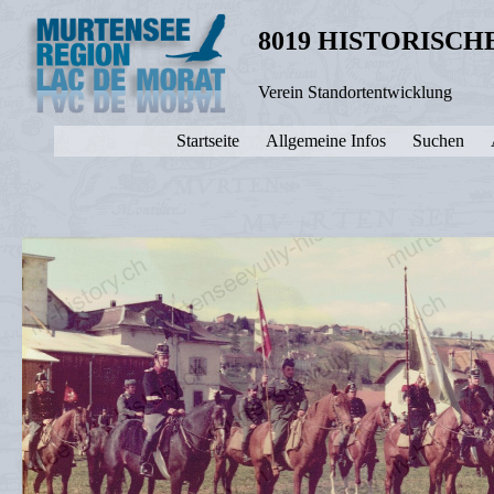
8019 HISTORISC
Verein Standortentwicklung
Startseite
Allgemeine Infos
Suchen