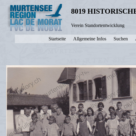
8019 HISTORISC
Verein Standortentwicklung
Startseite
Allgemeine Infos
Suchen