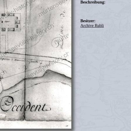
Beschreibung:
Besitzer:
Archive Rubli