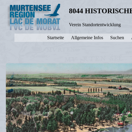
8044 HISTORISC
Verein Standortentwicklung
Startseite
Allgemeine Infos
Suchen