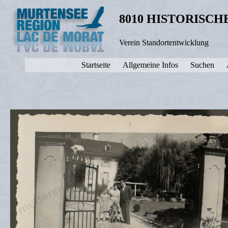
8010 HISTORISC
Verein Standortentwicklung
Startseite
Allgemeine Infos
Suchen