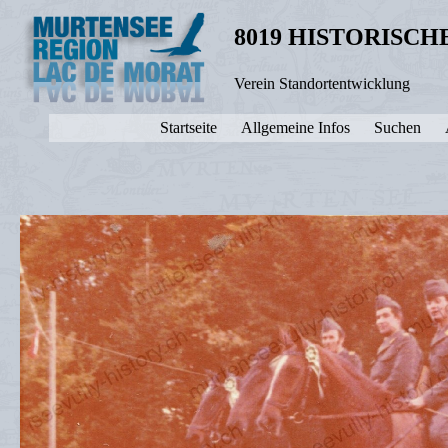
8019 HISTORISC
Verein Standortentwicklung
Startseite
Allgemeine Infos
Suchen