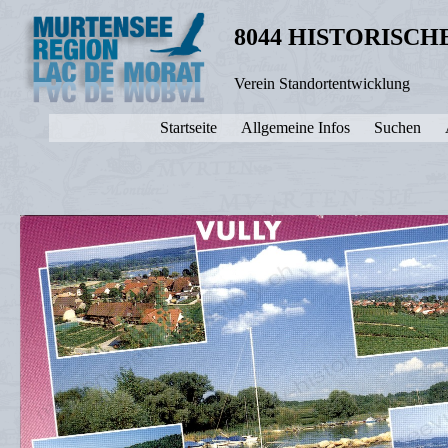
8044 HISTORISC
Verein Standortentwicklung
Startseite
Allgemeine Infos
Suchen