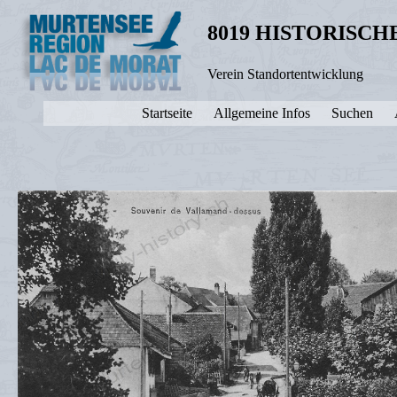
8019 HISTORISC
Verein Standortentwicklung
Startseite
Allgemeine Infos
Suchen