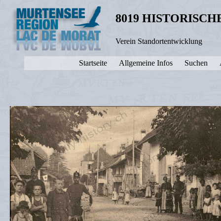
8019 HISTORISC
Verein Standortentwicklung
Startseite
Allgemeine Infos
Suchen