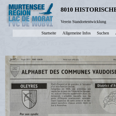
8010 HISTORISC
Verein Standortentwicklung
Startseite
Allgemeine Infos
Suchen