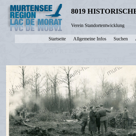
8019 HISTORISC
Verein Standortentwicklung
Startseite
Allgemeine Infos
Suchen