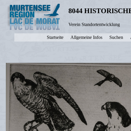
8044 HISTORISC
Verein Standortentwicklung
Startseite
Allgemeine Infos
Suchen