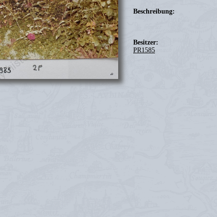
Beschreibung:
Besitzer:
PR1585