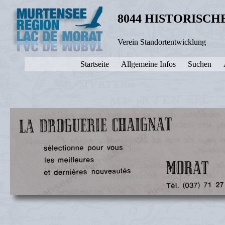
8044 HISTORISC
Verein Standortentwicklung
Startseite
Allgemeine Infos
Suchen