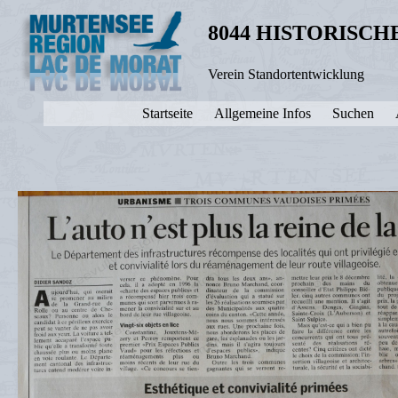
8044 HISTORISC
Verein Standortentwicklung
Startseite
Allgemeine Infos
Suchen