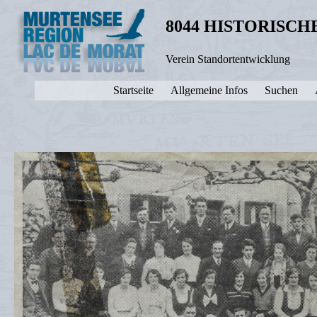
8044 HISTORISC
Verein Standortentwicklung
Startseite
Allgemeine Infos
Suchen