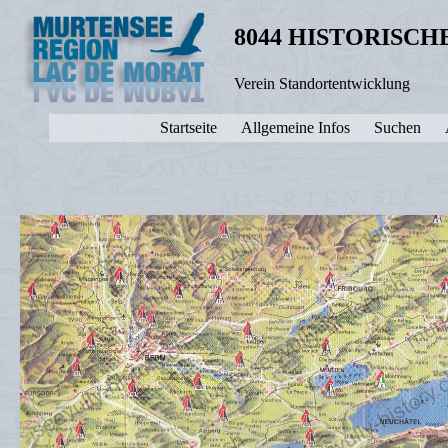
8044 HISTORISC
Verein Standortentwicklung
Startseite
Allgemeine Infos
Suchen