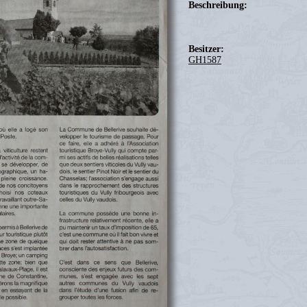
Beschreibung:
Besitzer:
GH1587