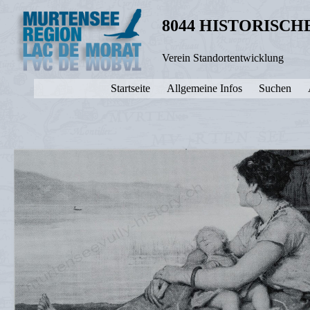
8044 HISTORISC
Verein Standortentwicklung
Startseite
Allgemeine Infos
Suchen