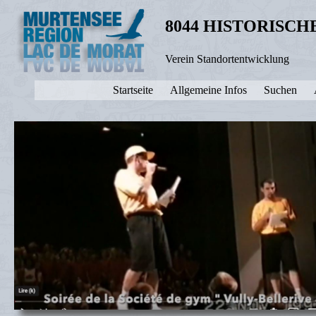
8044 HISTORISC
Verein Standortentwicklung
Startseite
Allgemeine Infos
Suchen