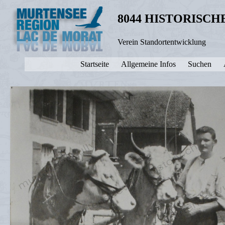
8044 HISTORISC
Verein Standortentwicklung
Startseite
Allgemeine Infos
Suchen