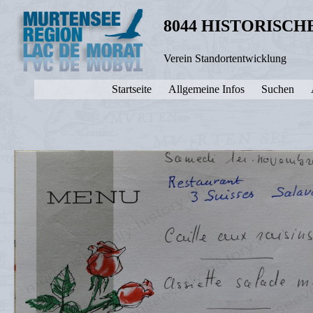
8044 HISTORISC
Verein Standortentwicklung
Startseite
Allgemeine Infos
Suchen