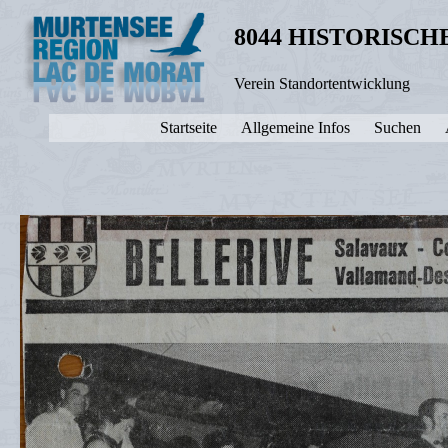
8044 HISTORISC
Verein Standortentwicklung
Startseite
Allgemeine Infos
Suchen