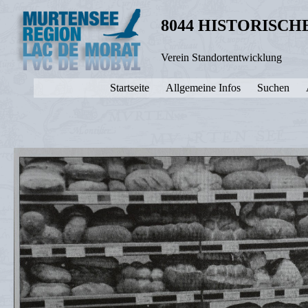
8044 HISTORISC
Verein Standortentwicklung
Startseite
Allgemeine Infos
Suchen