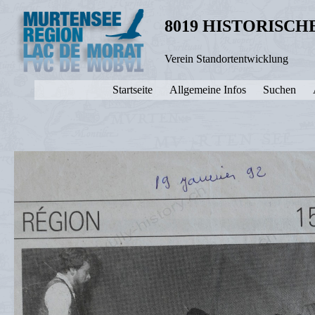
8019 HISTORISC
Verein Standortentwicklung
Startseite
Allgemeine Infos
Suchen