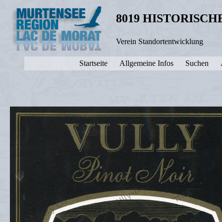
8019 HISTORISC
Verein Standortentwicklung
Startseite
Allgemeine Infos
Suchen