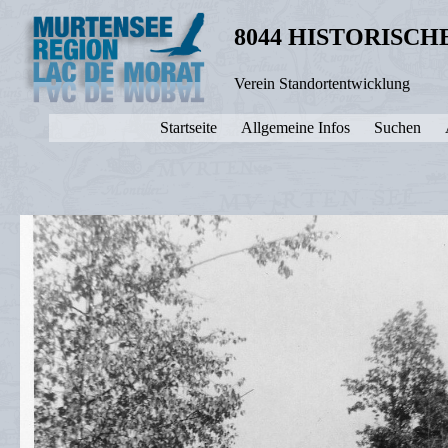
8044 HISTORISC
Verein Standortentwicklung
Startseite
Allgemeine Infos
Suchen