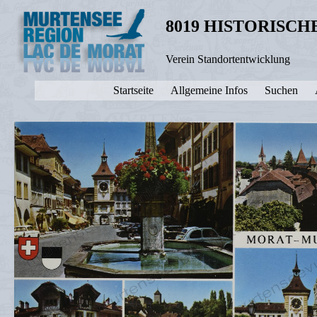
8019 HISTORISC
Verein Standortentwicklung
Startseite
Allgemeine Infos
Suchen