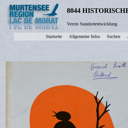
8044 HISTORISC
Verein Standortentwicklung
Startseite
Allgemeine Infos
Suchen