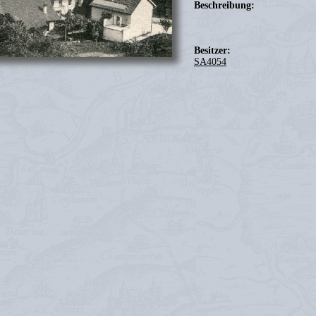
Beschreibung:
Besitzer:
SA4054