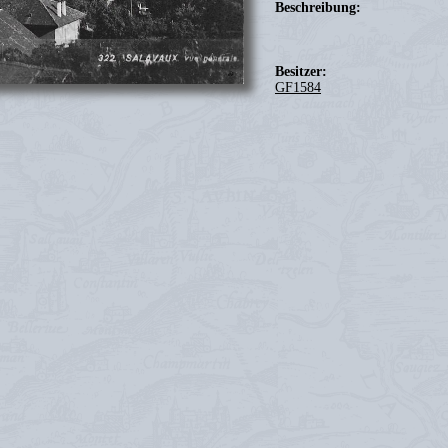
Beschreibung:
Besitzer:
GF1584