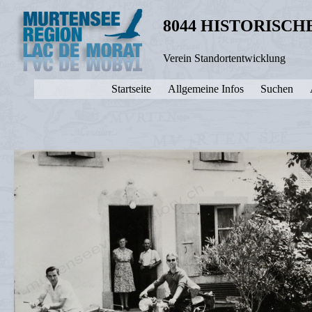
8044 HISTORISC
Verein Standortentwicklung
Startseite
Allgemeine Infos
Suchen