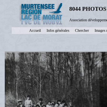
8044 PHOTOS
Association développeme
Accueil
Infos générales
Chercher
Images 