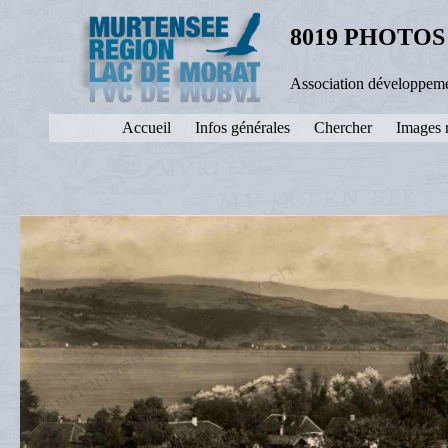
8019 PHOTOS
Association développeme
Accueil
Infos générales
Chercher
Images 