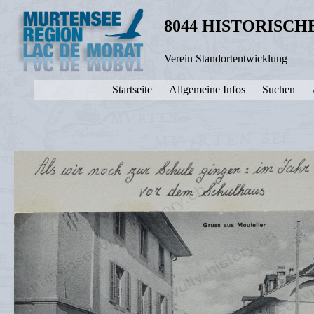
8044 HISTORISC
Verein Standortentwicklung
Startseite
Allgemeine Infos
Suchen