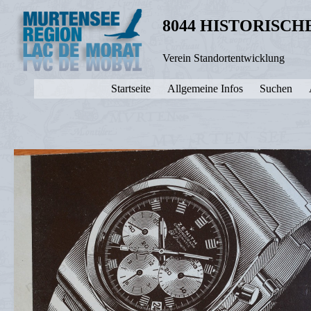
8044 HISTORISC
Verein Standortentwicklung
Startseite
Allgemeine Infos
Suchen