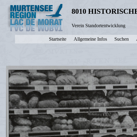
8010 HISTORISC
Verein Standortentwicklung
Startseite
Allgemeine Infos
Suchen